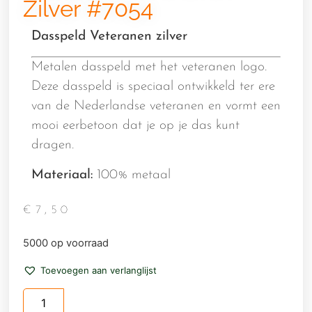
Zilver #7054
Dasspeld Veteranen zilver
Metalen dasspeld met het veteranen logo.
Deze dasspeld is speciaal ontwikkeld ter ere
van de Nederlandse veteranen en vormt een
mooi eerbetoon dat je op je das kunt
dragen.
Materiaal:
100% metaal
€
7,50
5000 op voorraad
Toevoegen aan verlanglijst