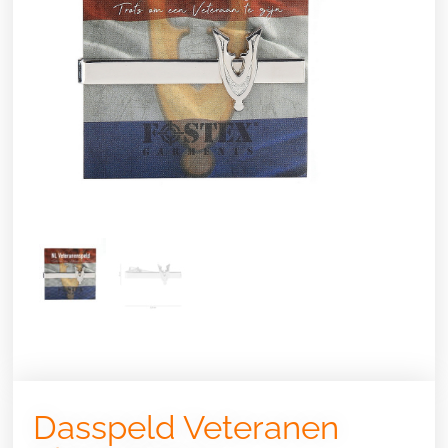
Dasspeld Veteranen