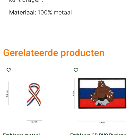
Materiaal:
100% metaal
Gerelateerde producten