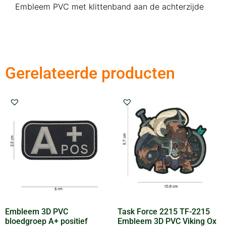
Embleem PVC met klittenband aan de achterzijde
Gerelateerde producten
Embleem 3D PVC
Task Force 2215 TF-2215
bloedgroep A+ positief
Embleem 3D PVC Viking Ox