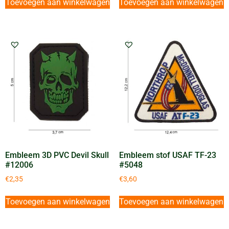
Toevoegen aan winkelwagen
Toevoegen aan winkelwagen
Embleem 3D PVC Devil Skull
Embleem stof USAF TF-23
#12006
#5048
€
2,35
€
3,60
Toevoegen aan winkelwagen
Toevoegen aan winkelwagen