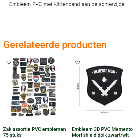
Embleem PVC met klittenband aan de achterzijde
Gerelateerde producten
Zak assortie PVC emblemen
Embleem 3D PVC Memento
75 stuks
Mori shield dolk zwart/wit