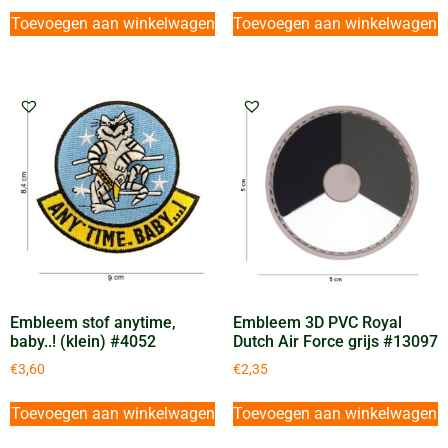
Toevoegen aan winkelwagen
Toevoegen aan winkelwagen
Embleem stof anytime,
Embleem 3D PVC Royal
baby..! (klein) #4052
Dutch Air Force grijs #13097
€
3,60
€
2,35
Toevoegen aan winkelwagen
Toevoegen aan winkelwagen