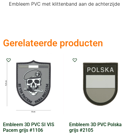
Embleem PVC met klittenband aan de achterzijde
Gerelateerde producten
Embleem 3D PVC SI VIS
Embleem 3D PVC Polska
Pacem grijs #1106
grijs #2105