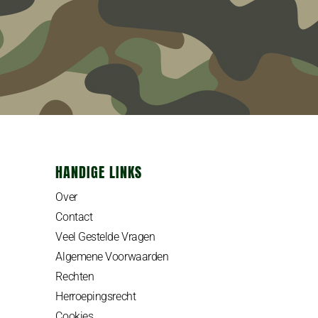
HANDIGE LINKS
Over
Contact
Veel Gestelde Vragen
Algemene Voorwaarden
Rechten
Herroepingsrecht
Cookies