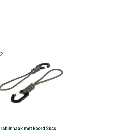
rabijnhaak met koord 2pcs