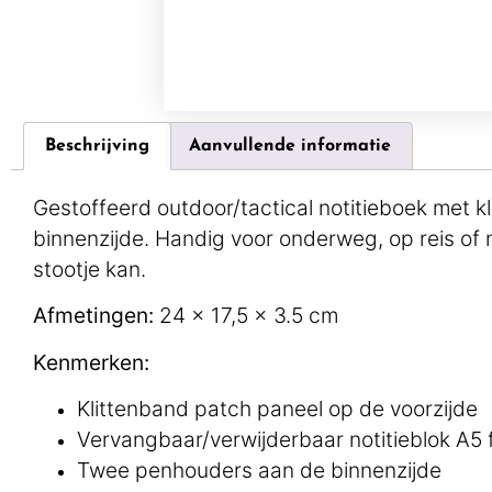
Beschrijving
Aanvullende informatie
Gestoffeerd outdoor/tactical notitieboek met k
binnenzijde. Handig voor onderweg, op reis of n
stootje kan.
Afmetingen:
24 x 17,5 x 3.5 cm
Kenmerken:
Klittenband patch paneel op de voorzijde
Vervangbaar/verwijderbaar notitieblok A5
Twee penhouders aan de binnenzijde