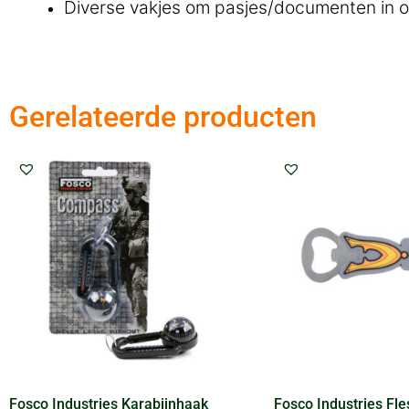
Diverse vakjes om pasjes/documenten in o
Gerelateerde producten
Fosco Industries Karabijnhaak
Fosco Industries Fl