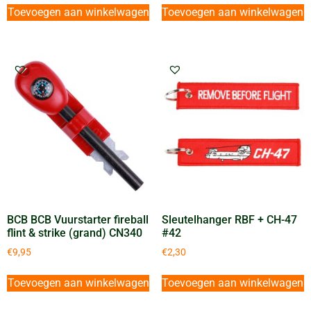
Toevoegen aan winkelwagen
Toevoegen aan winkelwagen
BCB BCB Vuurstarter fireball
Sleutelhanger RBF + CH-47
flint & strike (grand) CN340
#42
€
9,95
€
2,30
Toevoegen aan winkelwagen
Toevoegen aan winkelwagen