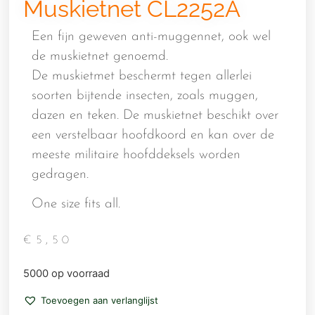
Muskietnet CL2252A
Een fijn geweven anti-muggennet, ook wel
de muskietnet genoemd.
De muskietmet beschermt tegen allerlei
soorten bijtende insecten, zoals muggen,
dazen en teken. De muskietnet beschikt over
een verstelbaar hoofdkoord en kan over de
meeste militaire hoofddeksels worden
gedragen.
One size fits all.
€
5,50
5000 op voorraad
Toevoegen aan verlanglijst