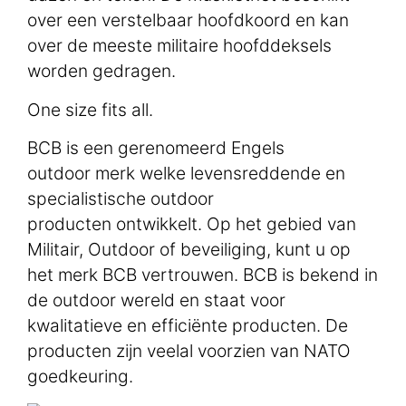
over een verstelbaar hoofdkoord en kan
over de meeste militaire hoofddeksels
worden gedragen.
One size fits all.
BCB is een gerenomeerd Engels
outdoor merk welke levensreddende en
specialistische outdoor
producten ontwikkelt. Op het gebied van
Militair, Outdoor of beveiliging, kunt u op
het merk BCB vertrouwen. BCB is bekend in
de outdoor wereld en staat voor
kwalitatieve en efficiënte producten. De
producten zijn veelal voorzien van NATO
goedkeuring.