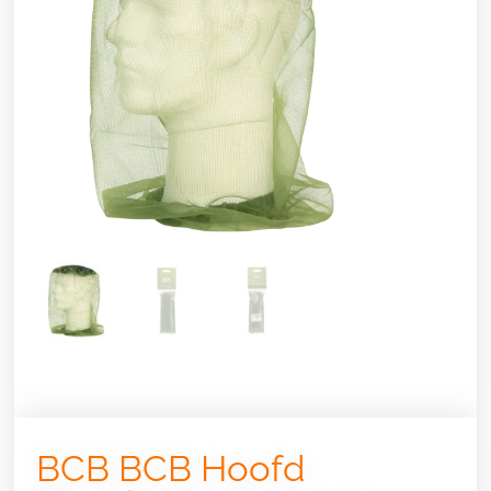
BCB BCB Hoofd