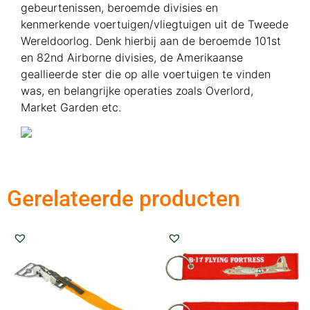
gebeurtenissen, beroemde divisies en
kenmerkende voertuigen/vliegtuigen uit de Tweede
Wereldoorlog. Denk hierbij aan de beroemde 101st
en 82nd Airborne divisies, de Amerikaanse
geallieerde ster die op alle voertuigen te vinden
was, en belangrijke operaties zoals Overlord,
Market Garden etc.
Gerelateerde producten