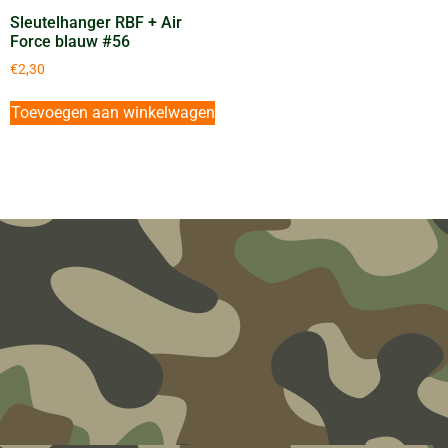
Sleutelhanger RBF + Air
Force blauw #56
€
2,30
Toevoegen aan winkelwagen