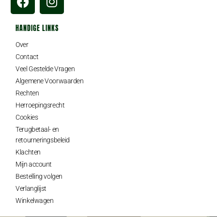
HANDIGE LINKS
Over
Contact
Veel Gestelde Vragen
Algemene Voorwaarden
Rechten
Herroepingsrecht
Cookies
Terugbetaal- en
retourneringsbeleid
Klachten
Mijn account
Bestelling volgen
Verlanglijst
Winkelwagen