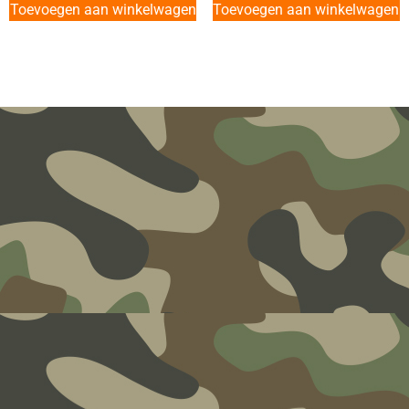
Toevoegen aan winkelwagen
Toevoegen aan winkelwagen