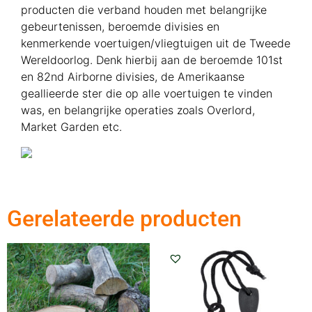
producten die verband houden met belangrijke
gebeurtenissen, beroemde divisies en
kenmerkende voertuigen/vliegtuigen uit de Tweede
Wereldoorlog. Denk hierbij aan de beroemde 101st
en 82nd Airborne divisies, de Amerikaanse
geallieerde ster die op alle voertuigen te vinden
was, en belangrijke operaties zoals Overlord,
Market Garden etc.
Gerelateerde producten