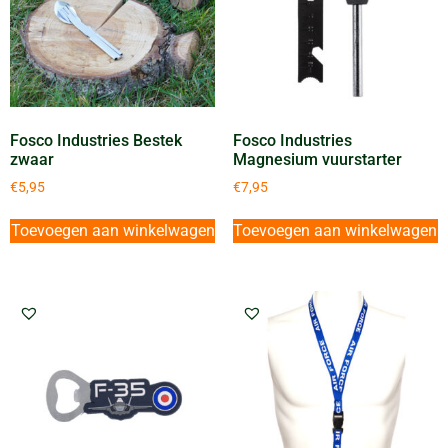
Fosco Industries Bestek
Fosco Industries
zwaar
Magnesium vuurstarter
€
5,95
€
7,95
Toevoegen aan winkelwagen
Toevoegen aan winkelwagen