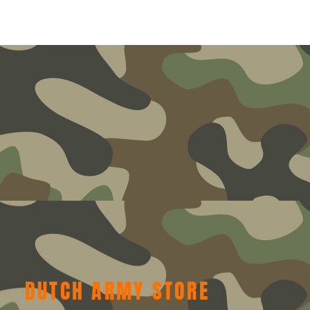
DUTCH ARMY STORE