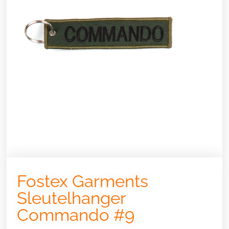
Fostex Garments
Sleutelhanger
Commando #9