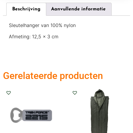
Beschrijving
Aanvullende informatie
Sleutelhanger van 100% nylon
Afmeting: 12,5 x 3 cm
Gerelateerde producten