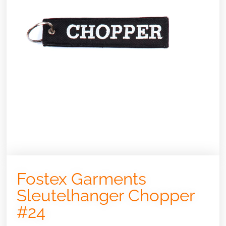
Fostex Garments
Sleutelhanger Chopper
#24