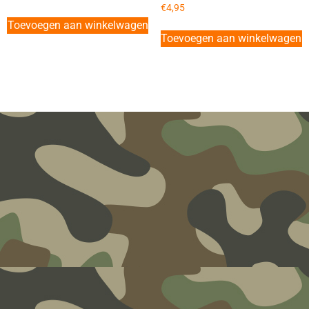
€
4,95
Toevoegen aan winkelwagen
Toevoegen aan winkelwagen