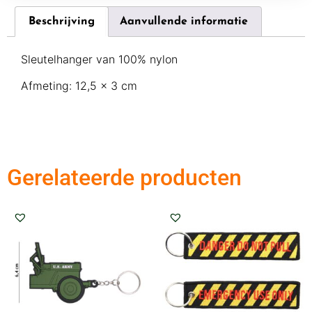
Beschrijving
Aanvullende informatie
Sleutelhanger van 100% nylon
Afmeting: 12,5 x 3 cm
Gerelateerde producten