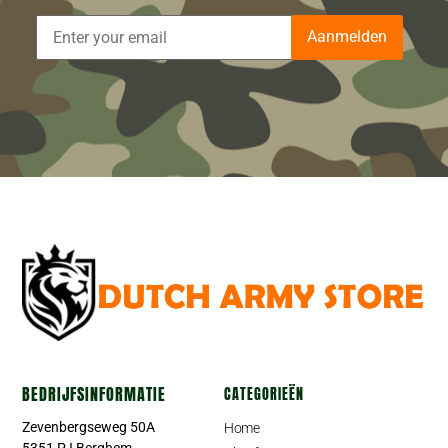
Aanmelden
BEDRIJFSINFORMATIE
CATEGORIEËN
Zevenbergseweg 50A
Home