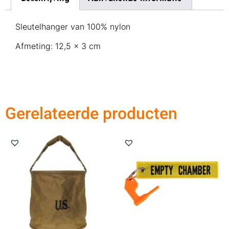
Sleutelhanger van 100% nylon
Afmeting: 12,5 x 3 cm
Gerelateerde producten