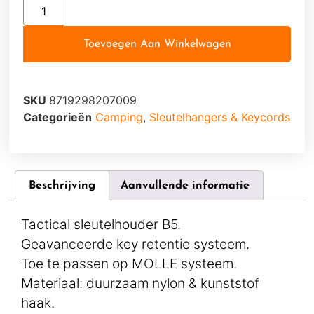
Toevoegen Aan Winkelwagen
SKU
8719298207009
Categorieën
Camping
,
Sleutelhangers & Keycords
Beschrijving
Aanvullende informatie
Tactical sleutelhouder B5.
Geavanceerde key retentie systeem.
Toe te passen op MOLLE systeem.
Materiaal: duurzaam nylon & kunststof
haak.