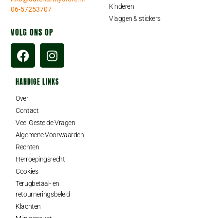
Kinderen
06-57253707
Vlaggen & stickers
VOLG ONS OP
HANDIGE LINKS
Over
Contact
Veel Gestelde Vragen
Algemene Voorwaarden
Rechten
Herroepingsrecht
Cookies
Terugbetaal- en
retourneringsbeleid
Klachten