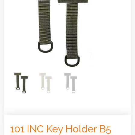
101 INC Key Holder B5