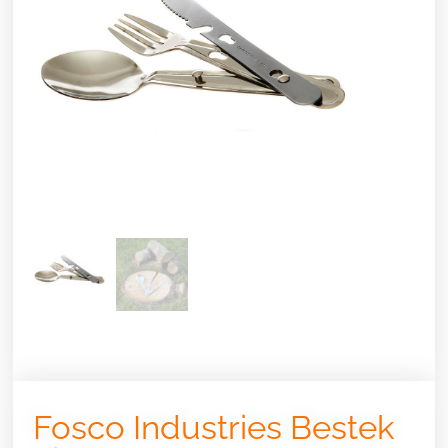
Fosco Industries Bestek