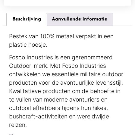
Beschrijving
Aanvullende informatie
Bestek van 100% metaal verpakt in een
plastic hoesje.
Fosco Industries is een gerenommeerd
Outdoor-merk. Met Fosco Industries
ontwikkelen we essentiële militaire outdoor
producten voor de avontuurlijke levensstijl.
Kwalitatieve producten om de behoefte in
te vullen van moderne avonturiers en
outdoorliefhebbers tijdens hun hikes,
bushcraft-activiteiten en wereldwijde
reizen.