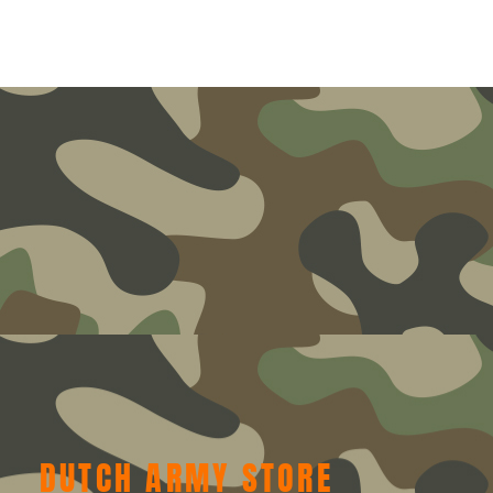
DUTCH ARMY STORE