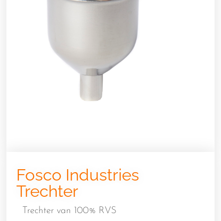
Fosco Industries
Trechter
Trechter van 100% RVS