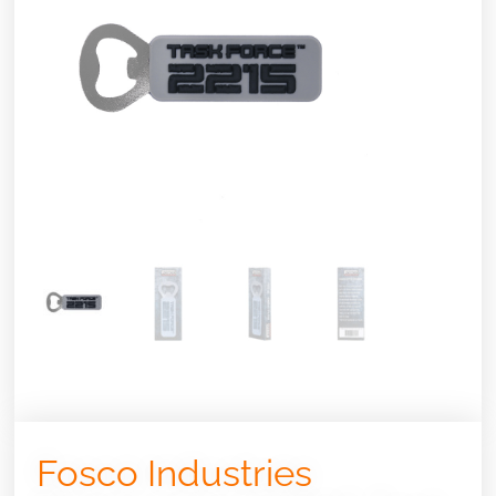
Fosco Industries