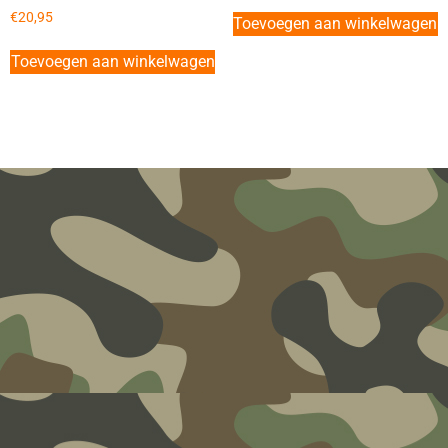
€
20,95
Toevoegen aan winkelwagen
Toevoegen aan winkelwagen