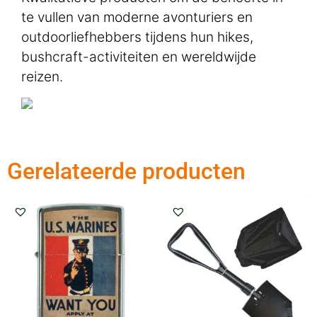
te vullen van moderne avonturiers en
outdoorliefhebbers tijdens hun hikes,
bushcraft-activiteiten en wereldwijde
reizen.
Gerelateerde producten