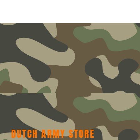
DUTCH ARMY STORE