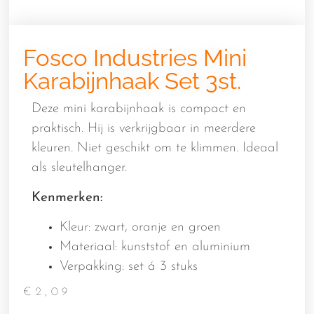
Fosco Industries Mini
Karabijnhaak Set 3st.
Deze mini karabijnhaak is compact en
praktisch. Hij is verkrijgbaar in meerdere
kleuren. Niet geschikt om te klimmen. Ideaal
als sleutelhanger.
Kenmerken:
Kleur: zwart, oranje en groen
Materiaal: kunststof en aluminium
Verpakking: set á 3 stuks
€
2,09