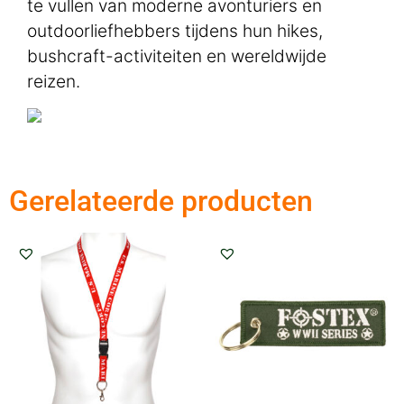
te vullen van moderne avonturiers en
outdoorliefhebbers tijdens hun hikes,
bushcraft-activiteiten en wereldwijde
reizen.
Gerelateerde producten