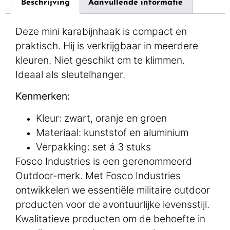
Beschrijving
Aanvullende informatie
Deze mini karabijnhaak is compact en
praktisch. Hij is verkrijgbaar in meerdere
kleuren. Niet geschikt om te klimmen.
Ideaal als sleutelhanger.
Kenmerken:
Kleur: zwart, oranje en groen
Materiaal: kunststof en aluminium
Verpakking: set á 3 stuks
Fosco Industries is een gerenommeerd
Outdoor-merk. Met Fosco Industries
ontwikkelen we essentiële militaire outdoor
producten voor de avontuurlijke levensstijl.
Kwalitatieve producten om de behoefte in