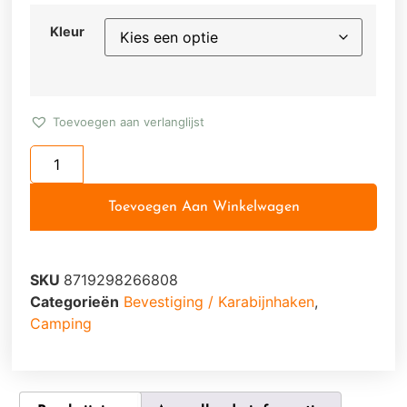
Kleur
Toevoegen aan verlanglijst
Toevoegen Aan Winkelwagen
SKU
8719298266808
Categorieën
Bevestiging / Karabijnhaken
,
Camping